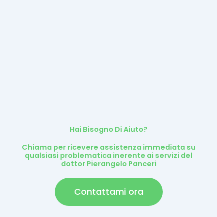
Hai Bisogno Di Aiuto?
Chiama per ricevere assistenza immediata su
qualsiasi problematica inerente ai servizi del
dottor Pierangelo Panceri
Contattami ora